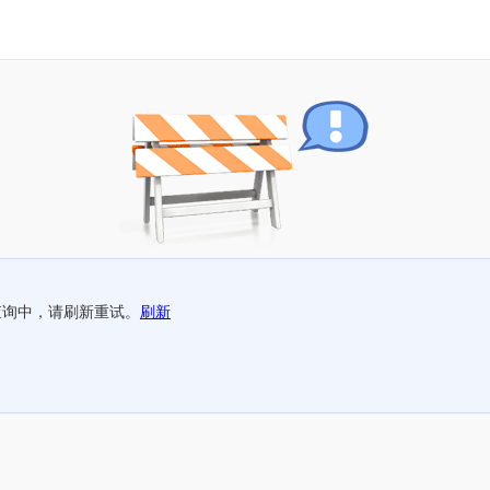
查询中，请刷新重试。
刷新