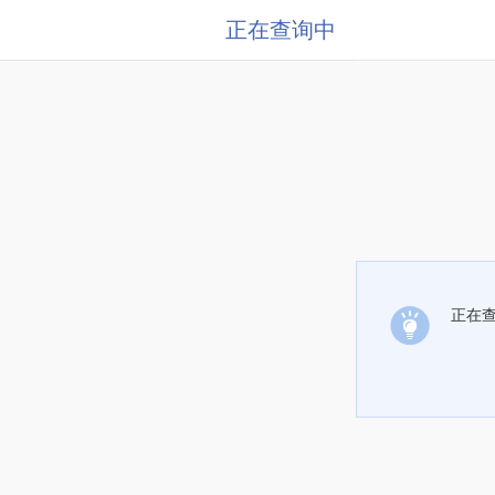
正在查询中
正在